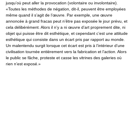
jusqu’où peut aller la provocation (volontaire ou involontaire).
«Toutes les méthodes de négation, dit-il, peuvent être employées
même quand il s’agit de l’œuvre. Par exemple, une œuvre
annoncée à grand fracas peut n’être pas exposée le jour prévu, et
cela délibérément. Alors il n’y a ni œuvre d’art proprement dite, ni
objet qui puisse être dit esthétique, et cependant c’est une attitude
esthétique qui consiste dans un écart pris par rapport au monde.
Un malentendu surgit lorsque cet écart est pris à l’intérieur d’une
civilisation tournée entièrement vers la fabrication et l’action. Alors
le public se fâche, proteste et casse les vitrines des galeries où
rien n’est exposé.»