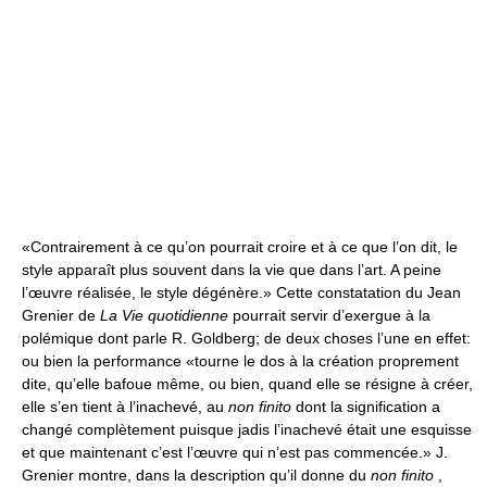
«Contrairement à ce qu’on pourrait croire et à ce que l’on dit, le
style apparaît plus souvent dans la vie que dans l’art. A peine
l’œuvre réalisée, le style dégénère.» Cette constatation du Jean
Grenier de
La Vie quotidienne
pourrait servir d’exergue à la
polémique dont parle R. Goldberg; de deux choses l’une en effet:
ou bien la performance «tourne le dos à la création proprement
dite, qu’elle bafoue même, ou bien, quand elle se résigne à créer,
elle s’en tient à l’inachevé, au
non finito
dont la signification a
changé complètement puisque jadis l’inachevé était une esquisse
et que maintenant c’est l’œuvre qui n’est pas commencée.» J.
Grenier montre, dans la description qu’il donne du
non finito
,