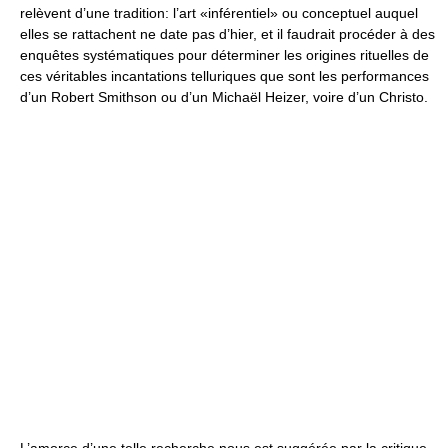
relèvent d’une tradition: l’art «inférentiel» ou conceptuel auquel
elles se rattachent ne date pas d’hier, et il faudrait procéder à des
enquêtes systématiques pour déterminer les origines rituelles de
ces véritables incantations telluriques que sont les performances
d’un Robert Smithson ou d’un Michaël Heizer, voire d’un Christo.