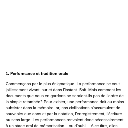
1. Performance et tradition orale
Commençons par le plus énigmatique. La performance se veut
jaillissement vivant, sur et dans l’instant. Soit. Mais comment les
documents que nous en gardons ne seraient-ils pas de l’ordre de
la simple retombée? Pour exister, une performance doit au moins
subsister dans la mémoire; or, nos civilisations n’accumulent de
souvenirs que dans et par la notation, l’enregistrement, l’écriture
au sens large. Les performances renvoient donc nécessairement
à un stade oral de mémorisation – ou d’oubli... À ce titre, elles