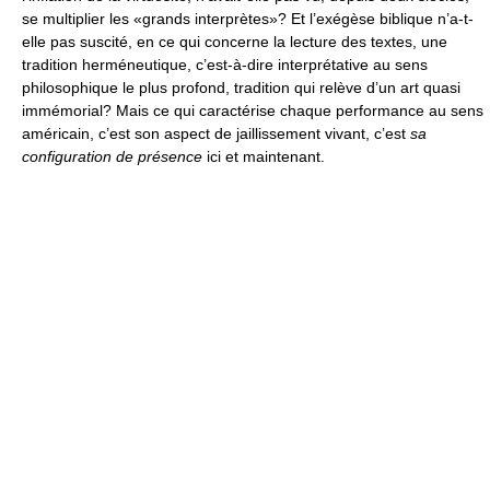
se multiplier les «grands interprètes»? Et l’exégèse biblique n’a-t-
elle pas suscité, en ce qui concerne la lecture des textes, une
tradition herméneutique, c’est-à-dire interprétative au sens
philosophique le plus profond, tradition qui relève d’un art quasi
immémorial? Mais ce qui caractérise chaque performance au sens
américain, c’est son aspect de jaillissement vivant, c’est
sa
configuration de présence
ici et maintenant.