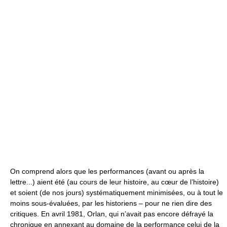
On comprend alors que les performances (avant ou après la
lettre...) aient été (au cours de leur histoire, au cœur de l’histoire)
et soient (de nos jours) systématiquement minimisées, ou à tout le
moins sous-évaluées, par les historiens – pour ne rien dire des
critiques. En avril 1981, Orlan, qui n’avait pas encore défrayé la
chronique en annexant au domaine de la performance celui de la