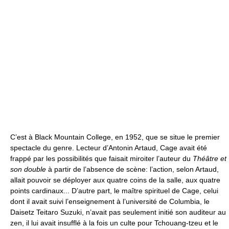
C’est à Black Mountain College, en 1952, que se situe le premier
spectacle du genre. Lecteur d’Antonin Artaud, Cage avait été
frappé par les possibilités que faisait miroiter l’auteur du
Théâtre et
son double
à partir de l’absence de scène: l’action, selon Artaud,
allait pouvoir se déployer aux quatre coins de la salle, aux quatre
points cardinaux... D’autre part, le maître spirituel de Cage, celui
dont il avait suivi l’enseignement à l’université de Columbia, le
Daisetz Teitaro Suzuki, n’avait pas seulement initié son auditeur au
zen, il lui avait insufflé à la fois un culte pour Tchouang-tzeu et le