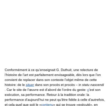
Conformément à ce qu’enseignait G. Duthuit, une relecture de
l’histoire de l’art est parfaitement envisageable, dès lors que l’on
convient de replacer dans son contexte l’objet même de cette
histoire: de le
situer
dans son procès et procès – in
statu nascendi
. Car le site de l’œuvre est d’abord de l’ordre du geste:
c
’est son
exécution, sa performance. Retour à la tradition orale: la
performance d’aujourd’hui ne peut qu’être fidèle à celle d’autrefois,
et cela quel que soit le «
contenu
» qui se trouve «exécuté», en