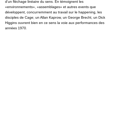
d’un fléchage linéaire du sens. En témoignent les
«environnements», «assemblages» et autres events que
développent, concurremment au travail sur le happening, les
disciples de Cage; un Allan Kaprow, un George Brecht, un Dick
Higgins ouvrent bien en ce sens la voie aux performances des
années 1970.